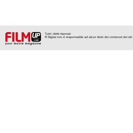
Tutti i diritti riservati
R Digital non è responsabile ad alcun titolo dei contenuti dei siti l