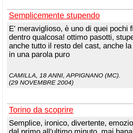
Semplicemente stupendo
E' meraviglioso, è uno di quei pochi f
dentro qualcosa! ottimo pasotti, stu
anche tutto il resto del cast, anche la
in una parola puro
CAMILLA
, 18 ANNI, APPIGNANO (MC).
(29 NOVEMBRE 2004)
Torino da scoprire
Semplice, ironico, divertente, emozi
dal primo all'ultimo minuto, mai banal