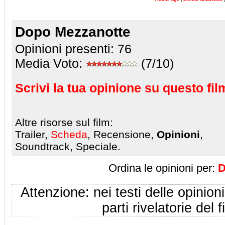
Dopo Mezzanotte
Opinioni presenti:
76
Media Voto:
(7/10)
Scrivi la tua opinione su questo fil
Altre risorse sul film:
Trailer,
Scheda
, Recensione,
Opinioni
,
Soundtrack, Speciale.
Ordina le opinioni per:
D
Attenzione: nei testi delle opinioni
parti rivelatorie del f