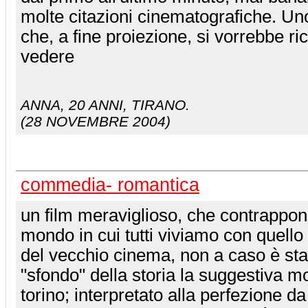
molte citazioni cinematografiche. Uno
che, a fine proiezione, si vorrebbe r
vedere
ANNA
, 20 ANNI, TIRANO.
(28 NOVEMBRE 2004)
commedia- romantica
un film meraviglioso, che contrappon
mondo in cui tutti viviamo con quello 
del vecchio cinema, non a caso è sta
"sfondo" della storia la suggestiva mo
torino; interpretato alla perfezione da