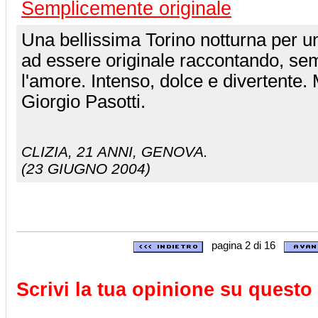
Semplicemente originale
Una bellissima Torino notturna per un
ad essere originale raccontando, se
l'amore. Intenso, dolce e divertente.
Giorgio Pasotti.
CLIZIA
, 21 ANNI, GENOVA.
(23 GIUGNO 2004)
pagina 2 di 16
Scrivi la tua opinione su questo 