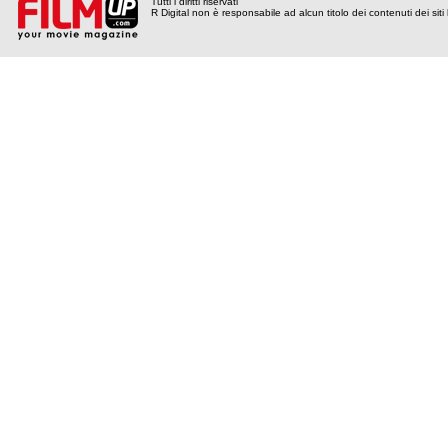
Tutti i diritti riservati
R Digital non è responsabile ad alcun titolo dei contenuti dei siti l