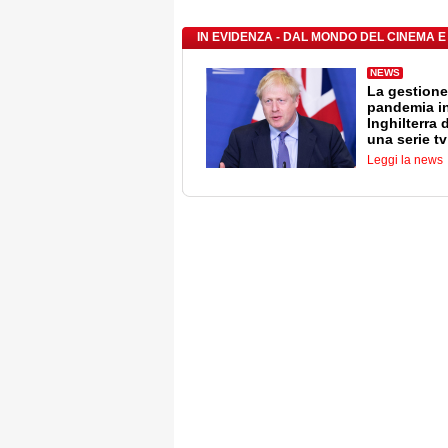
IN EVIDENZA - DAL MONDO DEL CINEMA E
NEWS
La gestione
pandemia i
Inghilterra 
una serie tv
Leggi la news