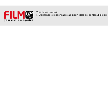
Tutti i diritti riservati
R Digital non è responsabile ad alcun titolo dei contenuti dei siti l