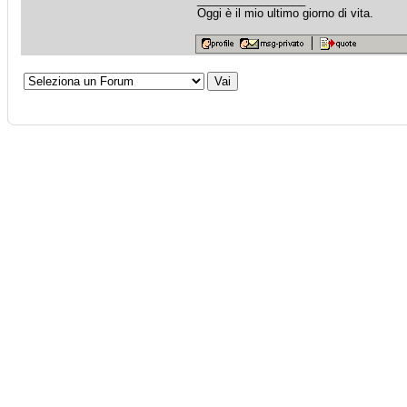
Oggi è il mio ultimo giorno di vita.