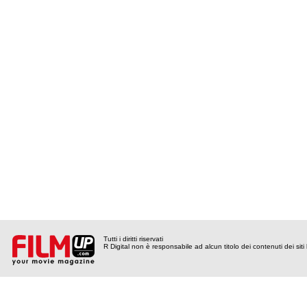
Tutti i diritti riservati
R Digital non è responsabile ad alcun titolo dei contenuti dei siti l