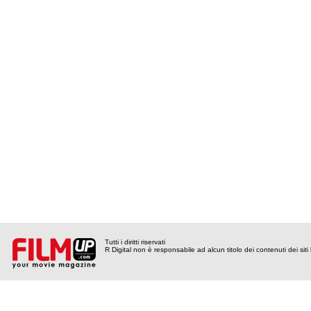
Tutti i diritti riservati
R Digital non è responsabile ad alcun titolo dei contenuti dei siti l