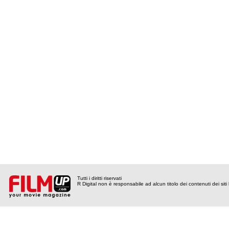
Tutti i diritti riservati
R Digital non è responsabile ad alcun titolo dei contenuti dei siti l