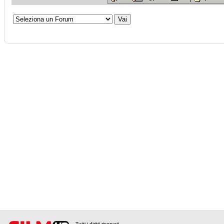
Tutti i diritti riservati