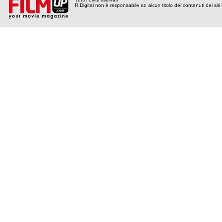
R Digital non è responsabile ad alcun titolo dei contenuti dei siti l