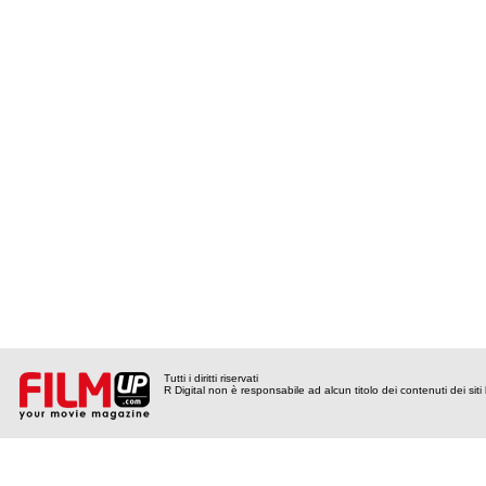
Tutti i diritti riservati
R Digital non è responsabile ad alcun titolo dei contenuti dei siti l