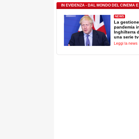
IN EVIDENZA - DAL MONDO DEL CINEMA E
NEWS
La gestione
pandemia i
Inghilterra 
una serie tv
Leggi la news