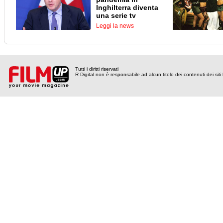
Inghilterra diventa
una serie tv
Leggi la news
Tutti i diritti riservati
R Digital non è responsabile ad alcun titolo dei contenuti dei siti l