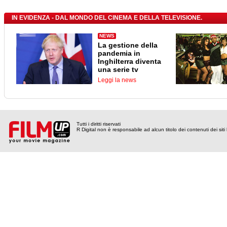
IN EVIDENZA - DAL MONDO DEL CINEMA E DELLA TELEVISIONE.
NEWS
La gestione della
pandemia in
Inghilterra diventa
una serie tv
Leggi la news
Tutti i diritti riservati
R Digital non è responsabile ad alcun titolo dei contenuti dei siti l