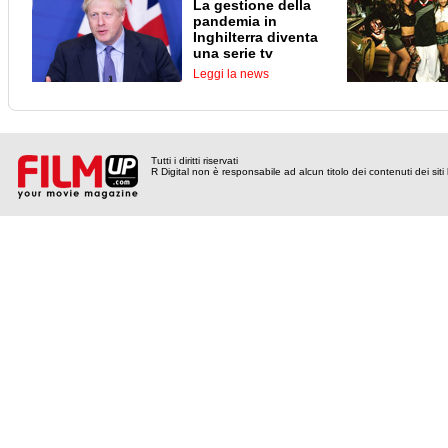
La gestione della
pandemia in
Inghilterra diventa
una serie tv
Leggi la news
Tutti i diritti riservati
R Digital non è responsabile ad alcun titolo dei contenuti dei siti l