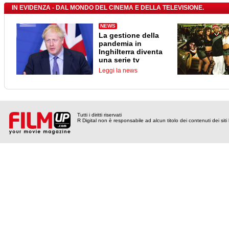
IN EVIDENZA - DAL MONDO DEL CINEMA E DELLA TELEVISIONE.
NEWS
La gestione della
pandemia in
Inghilterra diventa
una serie tv
Leggi la news
Tutti i diritti riservati
R Digital non è responsabile ad alcun titolo dei contenuti dei siti l