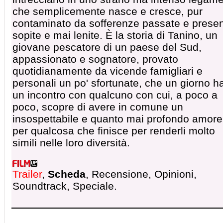
che semplicemente nasce e cresce, pur
contaminato da sofferenze passate e presen
sopite e mai lenite. È la storia di Tanino, un
giovane pescatore di un paese del Sud,
appassionato e sognatore, provato
quotidianamente da vicende famigliari e
personali un po' sfortunate, che un giorno h
un incontro con qualcuno con cui, a poco a
poco, scopre di avere in comune un
insospettabile e quanto mai profondo amore
per qualcosa che finisce per renderli molto
simili nelle loro diversità.
Trailer
,
Scheda
, Recensione, Opinioni,
Soundtrack, Speciale.