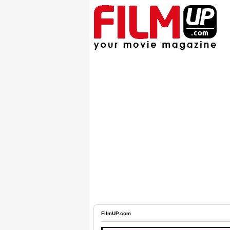
FilmUP.com