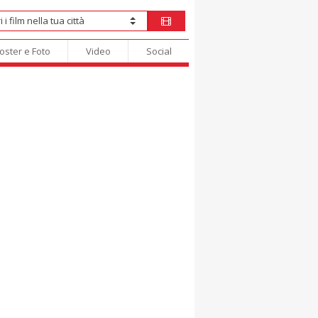
oster e Foto
Video
Social