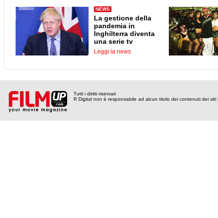
NEWS
La gestione della
pandemia in
Inghilterra diventa
una serie tv
Leggi la news
Tutti i diritti riservati
R Digital non è responsabile ad alcun titolo dei contenuti dei siti l