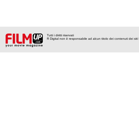
Tutti i diritti riservati
R Digital non è responsabile ad alcun titolo dei contenuti dei siti l