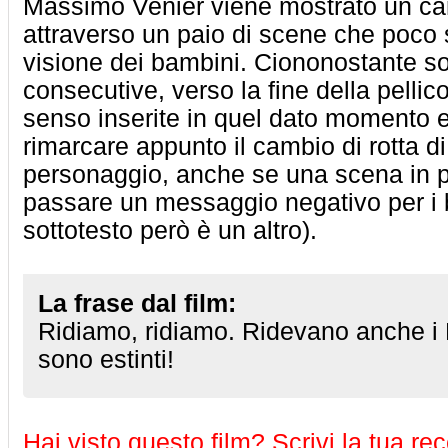
Massimo Venier viene mostrato un c
attraverso un paio di scene che poco 
visione dei bambini. Ciononostante 
consecutive, verso la fine della pelli
senso inserite in quel dato momento e
rimarcare appunto il cambio di rotta d
personaggio, anche se una scena in pa
passare un messaggio negativo per i b
sottotesto però è un altro).
La frase dal film:
Ridiamo, ridiamo. Ridevano anche i 
sono estinti!
Hai visto questo film? Scrivi la tua re