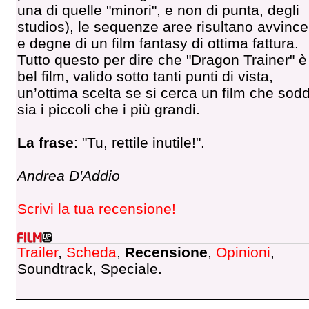
una di quelle "minori", e non di punta, degli
studios), le sequenze aree risultano avvince
e degne di un film fantasy di ottima fattura.
Tutto questo per dire che "Dragon Trainer" è
bel film, valido sotto tanti punti di vista,
un’ottima scelta se si cerca un film che sodd
sia i piccoli che i più grandi.
La frase
: "Tu, rettile inutile!".
Andrea D'Addio
Scrivi la tua recensione!
Trailer
,
Scheda
,
Recensione
,
Opinioni
,
Soundtrack, Speciale.