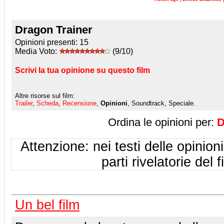
Dragon Trainer
Opinioni presenti:
15
Media Voto:
(9/10)
Scrivi la tua opinione su questo film
Altre risorse sul film:
Trailer
,
Scheda
,
Recensione
,
Opinioni
, Soundtrack, Speciale.
Ordina le opinioni per:
D
Attenzione: nei testi delle opinioni
parti rivelatorie del f
Un bel film