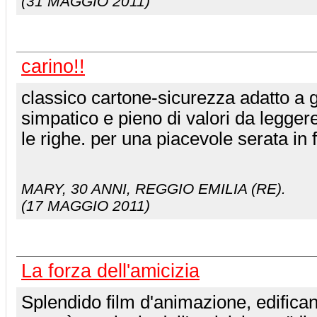
(31 MAGGIO 2011)
carino!!
classico cartone-sicurezza adatto a g
simpatico e pieno di valori da legger
le righe. per una piacevole serata in 
MARY
, 30 ANNI, REGGIO EMILIA (RE).
(17 MAGGIO 2011)
La forza dell'amicizia
Splendido film d'animazione, edifican