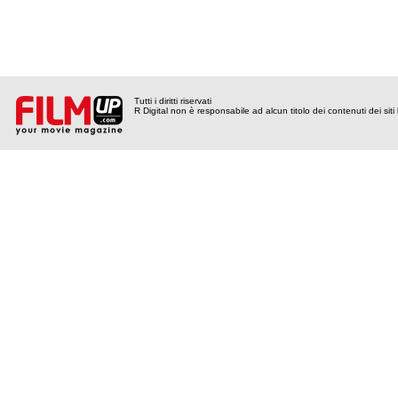
Tutti i diritti riservati
R Digital non è responsabile ad alcun titolo dei contenuti dei siti l