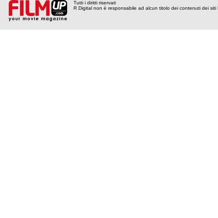
Tutti i diritti riservati
R Digital non è responsabile ad alcun titolo dei contenuti dei siti l