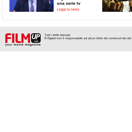
una serie tv
Leggi la news
Tutti i diritti riservati
R Digital non è responsabile ad alcun titolo dei contenuti dei siti l