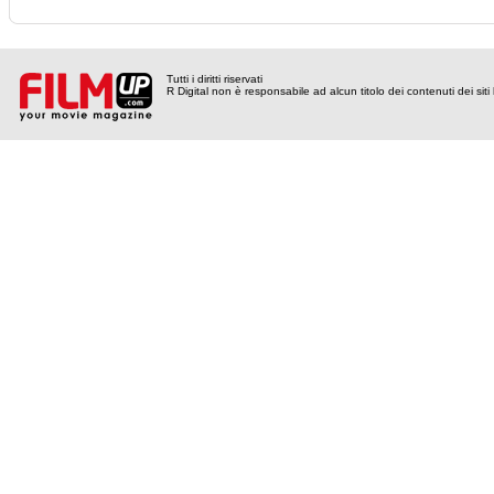
Tutti i diritti riservati
R Digital non è responsabile ad alcun titolo dei contenuti dei siti l