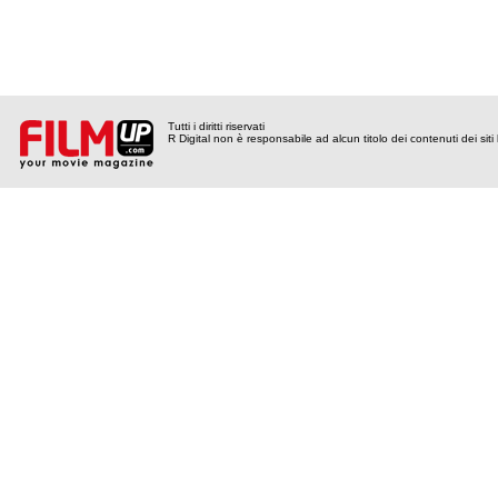
Tutti i diritti riservati
R Digital non è responsabile ad alcun titolo dei contenuti dei siti l