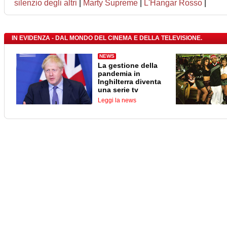
silenzio degli altri
|
Marty Supreme
|
L'Hangar Rosso
|
IN EVIDENZA - DAL MONDO DEL CINEMA E DELLA TELEVISIONE.
NEWS
La gestione della
pandemia in
Inghilterra diventa
una serie tv
Leggi la news