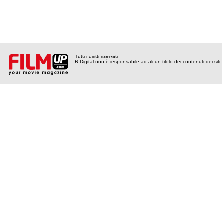
Tutti i diritti riservati
R Digital non è responsabile ad alcun titolo dei contenuti dei siti l