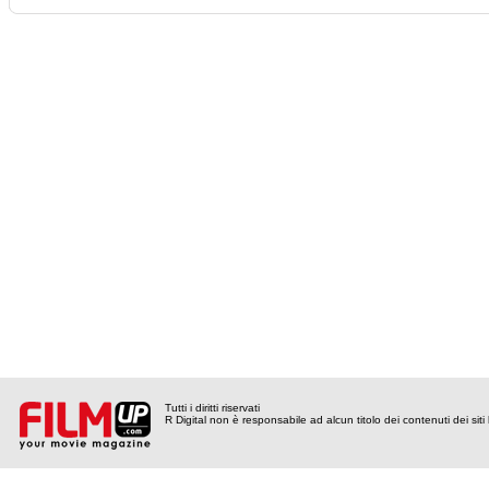
Tutti i diritti riservati
R Digital non è responsabile ad alcun titolo dei contenuti dei siti l