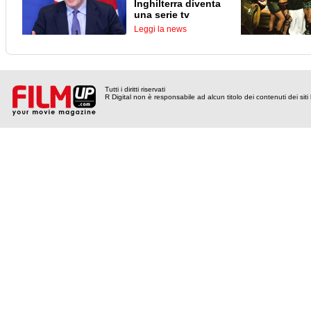
Inghilterra diventa
una serie tv
Leggi la news
Tutti i diritti riservati
R Digital non è responsabile ad alcun titolo dei contenuti dei siti l