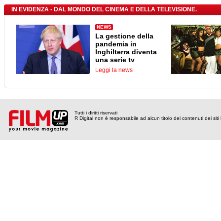
IN EVIDENZA - DAL MONDO DEL CINEMA E DELLA TELEVISIONE.
NEWS
La gestione della
pandemia in
Inghilterra diventa
una serie tv
Leggi la news
Tutti i diritti riservati
R Digital non è responsabile ad alcun titolo dei contenuti dei siti l