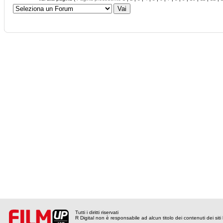
Tutti i diritti riservati
R Digital non è responsabile ad alcun titolo dei contenuti dei siti l