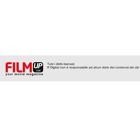
Tutti i diritti riservati
R Digital non è responsabile ad alcun titolo dei contenuti dei siti l