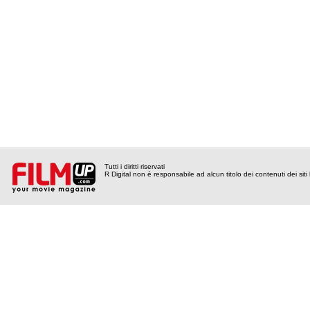
Tutti i diritti riservati
R Digital non è responsabile ad alcun titolo dei contenuti dei siti l