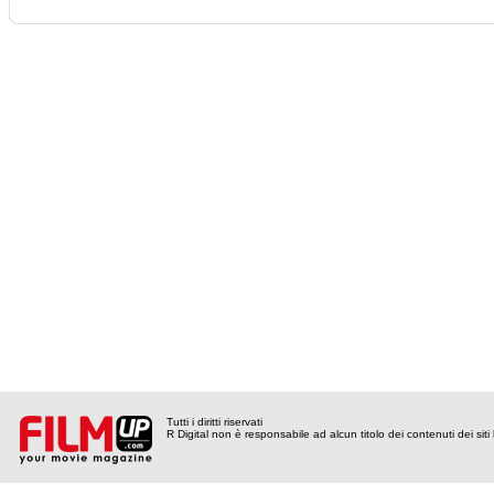
Tutti i diritti riservati
R Digital non è responsabile ad alcun titolo dei contenuti dei siti l