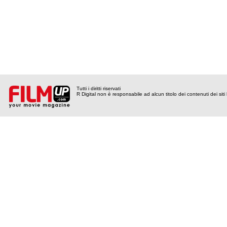
Tutti i diritti riservati
R Digital non è responsabile ad alcun titolo dei contenuti dei siti l