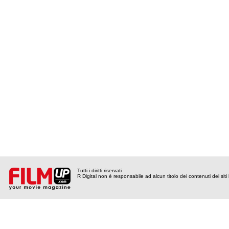
Tutti i diritti riservati
R Digital non è responsabile ad alcun titolo dei contenuti dei siti l