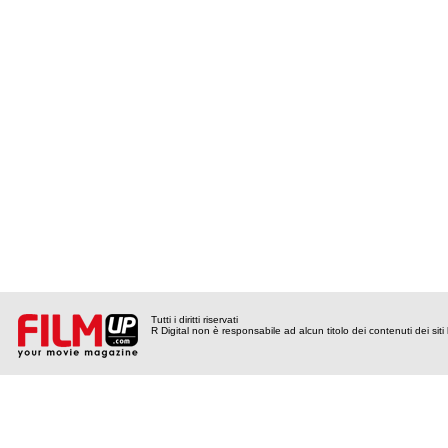
Tutti i diritti riservati
R Digital non è responsabile ad alcun titolo dei contenuti dei siti l