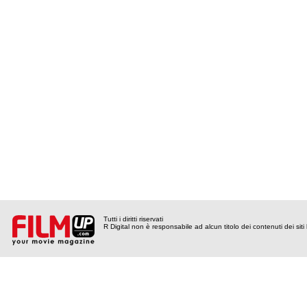
Tutti i diritti riservati
R Digital non è responsabile ad alcun titolo dei contenuti dei siti l