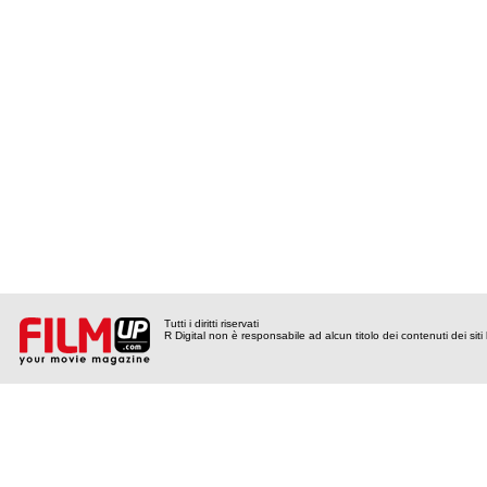
Tutti i diritti riservati
R Digital non è responsabile ad alcun titolo dei contenuti dei siti l