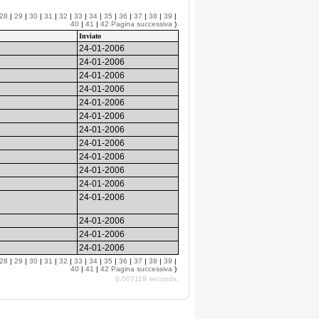
28
|
29
|
30
|
31
|
32
|
33
|
34
|
35
|
36
|
37
|
38
|
39
|
40
|
41
|
42
Pagina successiva
)
Inviato
24-01-2006
24-01-2006
24-01-2006
24-01-2006
24-01-2006
24-01-2006
24-01-2006
24-01-2006
24-01-2006
24-01-2006
24-01-2006
24-01-2006
24-01-2006
24-01-2006
24-01-2006
28
|
29
|
30
|
31
|
32
|
33
|
34
|
35
|
36
|
37
|
38
|
39
|
40
|
41
|
42
Pagina successiva
)
0.007119 seconds.