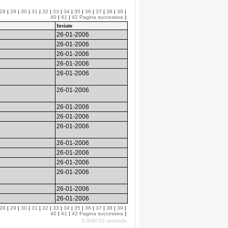
28
|
29
|
30
|
31
|
32
|
33
|
34
|
35
|
36
|
37
|
38
|
39
|
40
|
41
|
42
Pagina successiva
)
Inviato
26-01-2006
26-01-2006
26-01-2006
26-01-2006
26-01-2006
26-01-2006
26-01-2006
26-01-2006
26-01-2006
26-01-2006
26-01-2006
26-01-2006
26-01-2006
26-01-2006
26-01-2006
28
|
29
|
30
|
31
|
32
|
33
|
34
|
35
|
36
|
37
|
38
|
39
|
40
|
41
|
42
Pagina successiva
)
0.008733 seconds.