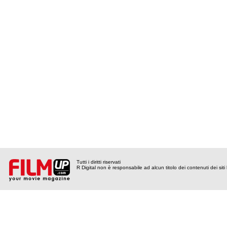
Tutti i diritti riservati
R Digital non è responsabile ad alcun titolo dei contenuti dei siti l