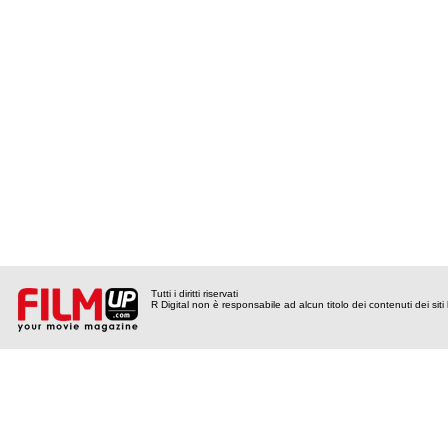
Tutti i diritti riservati
R Digital non è responsabile ad alcun titolo dei contenuti dei siti l