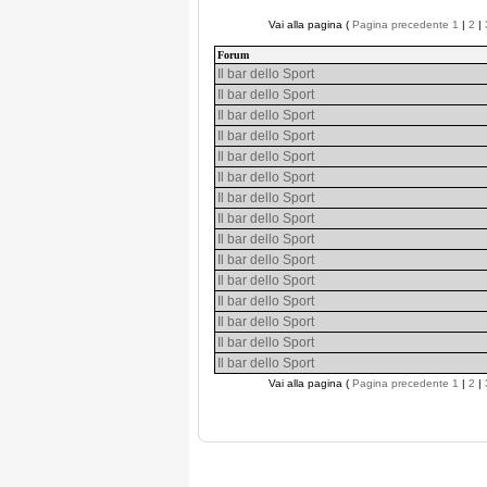
Vai alla pagina (
Pagina precedente
1
|
2
|
Forum
Il bar dello Sport
Il bar dello Sport
Il bar dello Sport
Il bar dello Sport
Il bar dello Sport
Il bar dello Sport
Il bar dello Sport
Il bar dello Sport
Il bar dello Sport
Il bar dello Sport
Il bar dello Sport
Il bar dello Sport
Il bar dello Sport
Il bar dello Sport
Il bar dello Sport
Vai alla pagina (
Pagina precedente
1
|
2
|