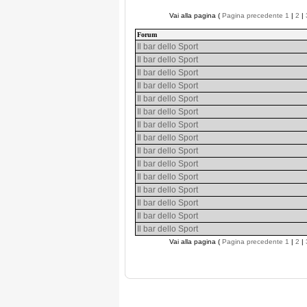
Vai alla pagina (
Pagina precedente
1
|
2
|
Forum
Il bar dello Sport
Il bar dello Sport
Il bar dello Sport
Il bar dello Sport
Il bar dello Sport
Il bar dello Sport
Il bar dello Sport
Il bar dello Sport
Il bar dello Sport
Il bar dello Sport
Il bar dello Sport
Il bar dello Sport
Il bar dello Sport
Il bar dello Sport
Il bar dello Sport
Vai alla pagina (
Pagina precedente
1
|
2
|