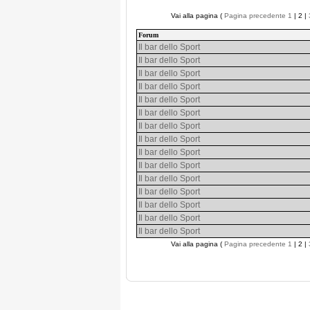
Vai alla pagina (
Pagina precedente
1
| 2 |
Forum
Il bar dello Sport
Il bar dello Sport
Il bar dello Sport
Il bar dello Sport
Il bar dello Sport
Il bar dello Sport
Il bar dello Sport
Il bar dello Sport
Il bar dello Sport
Il bar dello Sport
Il bar dello Sport
Il bar dello Sport
Il bar dello Sport
Il bar dello Sport
Il bar dello Sport
Vai alla pagina (
Pagina precedente
1
| 2 |