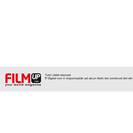
Tutti i diritti riservati
R Digital non è responsabile ad alcun titolo dei contenuti dei siti l