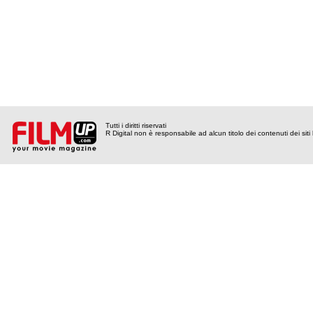
Tutti i diritti riservati
R Digital non è responsabile ad alcun titolo dei contenuti dei siti l