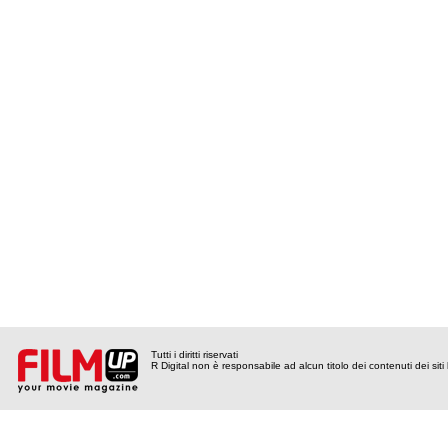
Tutti i diritti riservati
R Digital non è responsabile ad alcun titolo dei contenuti dei siti l