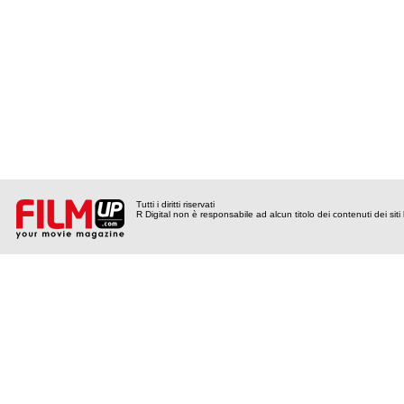
Tutti i diritti riservati
R Digital non è responsabile ad alcun titolo dei contenuti dei siti l